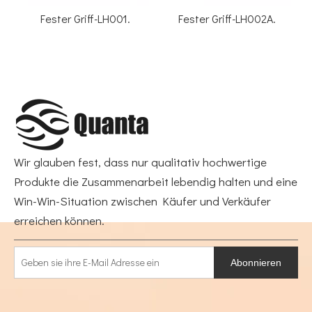
Fester Griff-LH001.
Fester Griff-LH002A.
Wir glauben fest, dass nur qualitativ hochwertige
Produkte die Zusammenarbeit lebendig halten und eine
Win-Win-Situation zwischen Käufer und Verkäufer
erreichen können.
Abonnieren