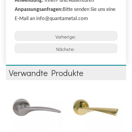
Anwendung:
Innen- und Außentüren
Anpassungsanfragen:
Bitte senden Sie uns eine
E-Mail an info@quantametal.com
Vorherige:
Nächste:
Verwandte Produkte