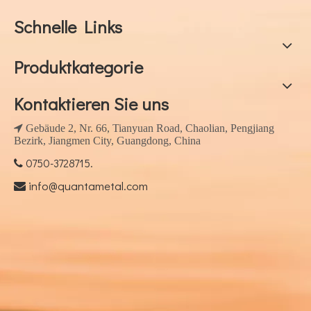
Schnelle Links
Produktkategorie
Kontaktieren Sie uns
 Gebäude 2, Nr. 66, Tianyuan Road, Chaolian, Pengjiang
Bezirk, Jiangmen City, Guangdong, China
0750-3728715.

info@quantametal.com
