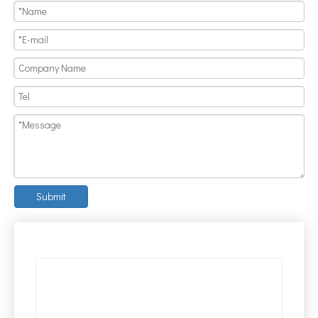
Submit