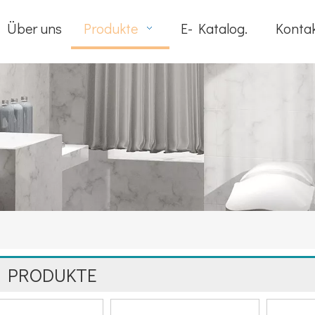
Über uns
Produkte
E- Katalog.
Kontak
E PRODUKTE