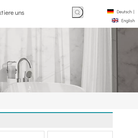
tiere uns
Deutsch
|
English