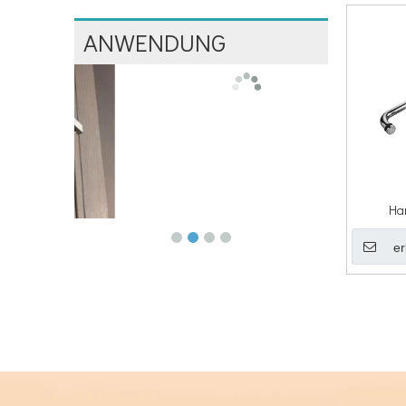
ANWENDUNG
Ha
er