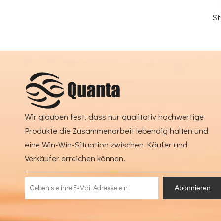
Stiel-Griff-QH
Wir glauben fest, dass nur qualitativ hochwertige
Produkte die Zusammenarbeit lebendig halten und
eine Win-Win-Situation zwischen Käufer und
Verkäufer erreichen können.
Abonnieren