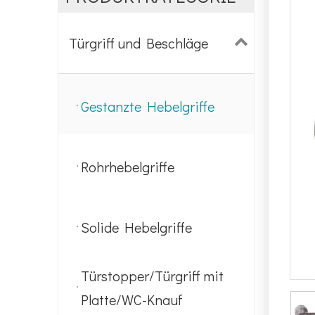
Türgriff und Beschläge
Gestanzte Hebelgriffe
Rohrhebelgriffe
Solide Hebelgriffe
Türstopper/Türgriff mit
Platte/WC-Knauf