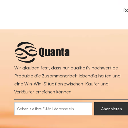
Rohrgriff - 
Wir glauben fest, dass nur qualitativ hochwertige
Produkte die Zusammenarbeit lebendig halten und
eine Win-Win-Situation zwischen Käufer und
Verkäufer erreichen können.
Abonnieren