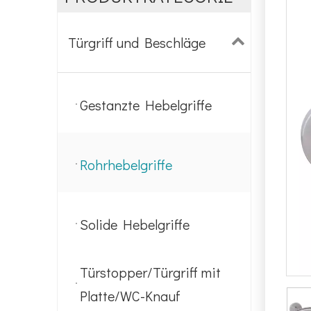
Türgriff und Beschläge
Gestanzte Hebelgriffe
Rohrhebelgriffe
Solide Hebelgriffe
Türstopper/Türgriff mit
Platte/WC-Knauf